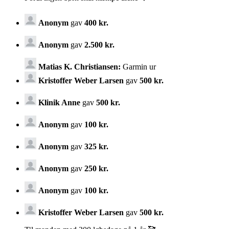
Anonym
gav
400 kr.
Anonym
gav
2.500 kr.
Matias K. Christiansen:
Garmin ur
Kristoffer Weber Larsen
gav
500 kr.
Klinik Anne
gav
500 kr.
Anonym
gav
100 kr.
Anonym
gav
325 kr.
Anonym
gav
250 kr.
Anonym
gav
100 kr.
Kristoffer Weber Larsen
gav
500 kr.