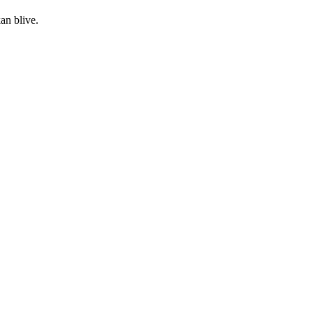
an blive.