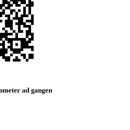
lometer ad gangen