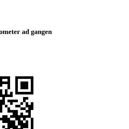
lometer ad gangen