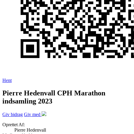
Hent
Pierre Hedenvall CPH Marathon
indsamling 2023
Giv bidrag
Giv med
Oprettet Af:
Pierre Hedenvall