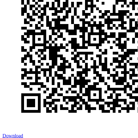
Download