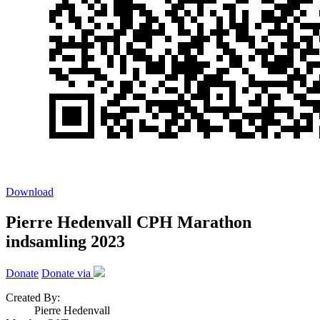
Download
Pierre Hedenvall CPH Marathon
indsamling 2023
Donate
Donate via
Created By:
Pierre Hedenvall