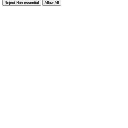
Reject Non-essential
Allow All