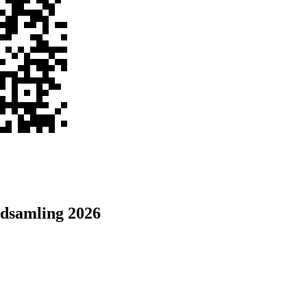
dsamling 2026