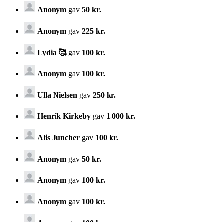
Anonym
gav
50 kr.
Anonym
gav
225 kr.
Lydia 🥰
gav
100 kr.
Anonym
gav
100 kr.
Ulla Nielsen
gav
250 kr.
Henrik Kirkeby
gav
1.000 kr.
Alis Juncher
gav
100 kr.
Anonym
gav
50 kr.
Anonym
gav
100 kr.
Anonym
gav
100 kr.