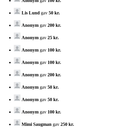
Anonym
gav
100 kr.
Lis Lund
gav
50 kr.
Anonym
gav
200 kr.
Anonym
gav
25 kr.
Anonym
gav
100 kr.
Anonym
gav
100 kr.
Anonym
gav
200 kr.
Anonym
gav
50 kr.
Anonym
gav
50 kr.
Anonym
gav
100 kr.
Mimi Saugman
gav
250 kr.