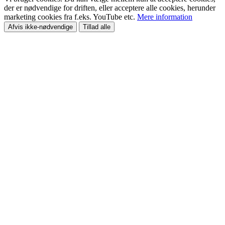
der er nødvendige for driften, eller acceptere alle cookies, herunder
marketing cookies fra f.eks. YouTube etc.
Mere information
Afvis ikke-nødvendige
Tillad alle