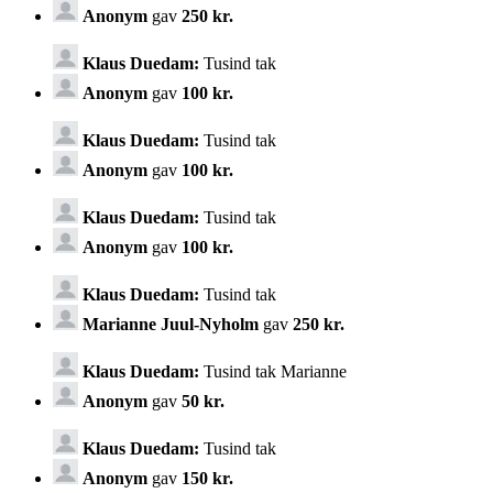
Anonym
gav
250 kr.
Klaus Duedam:
Tusind tak
Anonym
gav
100 kr.
Klaus Duedam:
Tusind tak
Anonym
gav
100 kr.
Klaus Duedam:
Tusind tak
Anonym
gav
100 kr.
Klaus Duedam:
Tusind tak
Marianne Juul-Nyholm
gav
250 kr.
Klaus Duedam:
Tusind tak Marianne
Anonym
gav
50 kr.
Klaus Duedam:
Tusind tak
Anonym
gav
150 kr.