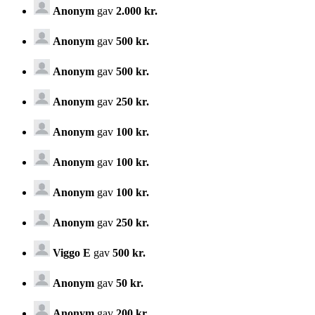
Anonym
gav
2.000 kr.
Anonym
gav
500 kr.
Anonym
gav
500 kr.
Anonym
gav
250 kr.
Anonym
gav
100 kr.
Anonym
gav
100 kr.
Anonym
gav
100 kr.
Anonym
gav
250 kr.
Viggo E
gav
500 kr.
Anonym
gav
50 kr.
Anonym
gav
200 kr.