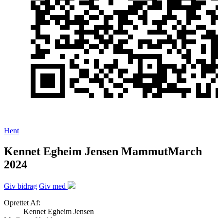
Hent
Kennet Egheim Jensen MammutMarch
2024
Giv bidrag
Giv med
Oprettet Af:
Kennet Egheim Jensen