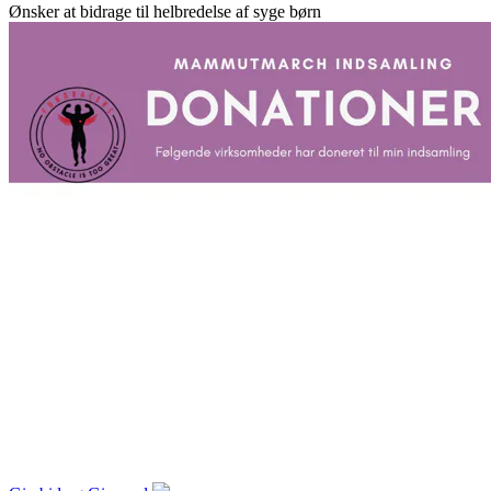
Ønsker at bidrage til helbredelse af syge børn