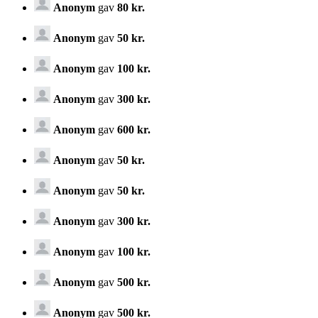
Anonym
gav
80 kr.
Anonym
gav
50 kr.
Anonym
gav
100 kr.
Anonym
gav
300 kr.
Anonym
gav
600 kr.
Anonym
gav
50 kr.
Anonym
gav
50 kr.
Anonym
gav
300 kr.
Anonym
gav
100 kr.
Anonym
gav
500 kr.
Anonym
gav
500 kr.