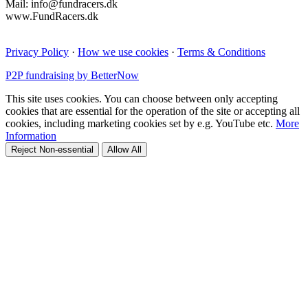
Mail: info@fundracers.dk
www.FundRacers.dk
Privacy Policy
·
How we use cookies
·
Terms & Conditions
P2P fundraising by BetterNow
This site uses cookies. You can choose between only accepting
cookies that are essential for the operation of the site or accepting all
cookies, including marketing cookies set by e.g. YouTube etc.
More
Information
Reject Non-essential
Allow All