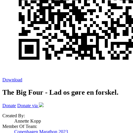
Download
The Big Four - Lad os gøre en forskel.
Donate
Donate via
Created By:
Annette Kopp
Member Of Team:
Copenhagen Marathon 2023