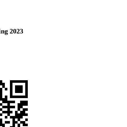
ng 2023