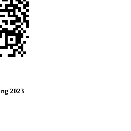
ng 2023