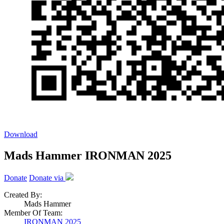
Download
Mads Hammer IRONMAN 2025
Donate
Donate via
Created By:
Mads Hammer
Member Of Team:
IRONMAN 2025