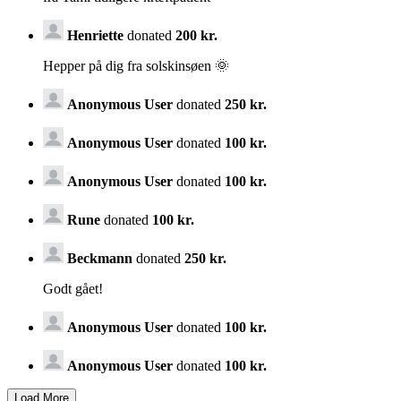
Henriette
donated
200 kr.
Hepper på dig fra solskinsøen 🌞
Anonymous User
donated
250 kr.
Anonymous User
donated
100 kr.
Anonymous User
donated
100 kr.
Rune
donated
100 kr.
Beckmann
donated
250 kr.
Godt gået!
Anonymous User
donated
100 kr.
Anonymous User
donated
100 kr.