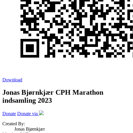
Download
Jonas Bjørnkjær CPH Marathon
indsamling 2023
Donate
Donate via
Created By:
Jonas Bjørnkjær