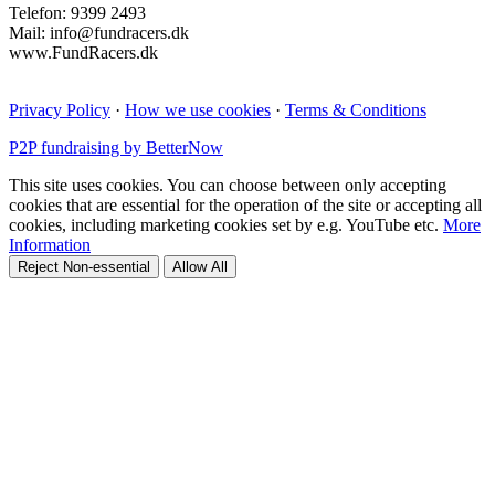
Telefon: 9399 2493
Mail: info@fundracers.dk
www.FundRacers.dk
Privacy Policy
·
How we use cookies
·
Terms & Conditions
P2P fundraising by BetterNow
This site uses cookies. You can choose between only accepting
cookies that are essential for the operation of the site or accepting all
cookies, including marketing cookies set by e.g. YouTube etc.
More
Information
Reject Non-essential
Allow All