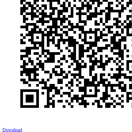
Download