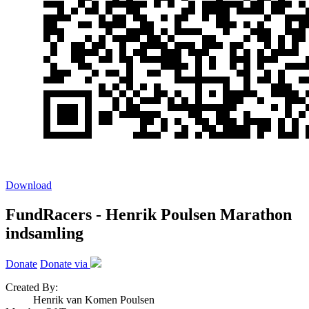
Download
FundRacers - Henrik Poulsen Marathon
indsamling
Donate
Donate via
Created By:
Henrik van Komen Poulsen