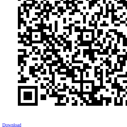
Download