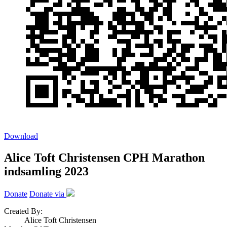
Download
Alice Toft Christensen CPH Marathon
indsamling 2023
Donate
Donate via
Created By:
Alice Toft Christensen