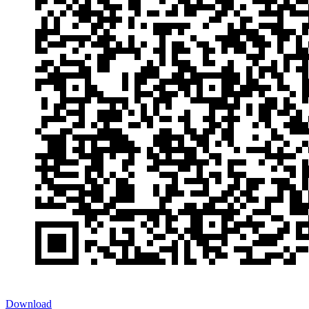
Download