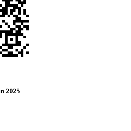
n 2025