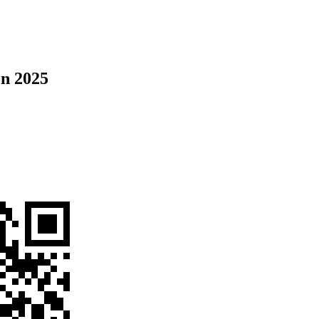
n 2025