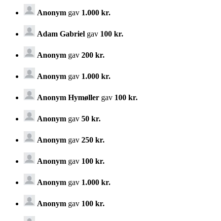
Anonym
gav
1.000 kr.
Adam Gabriel
gav
100 kr.
Anonym
gav
200 kr.
Anonym
gav
1.000 kr.
Anonym Hymøller
gav
100 kr.
Anonym
gav
50 kr.
Anonym
gav
250 kr.
Anonym
gav
100 kr.
Anonym
gav
1.000 kr.
Anonym
gav
100 kr.