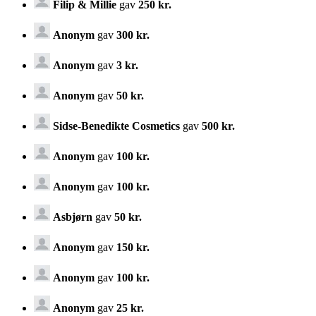
Filip & Millie
gav
250 kr.
Anonym
gav
300 kr.
Anonym
gav
3 kr.
Anonym
gav
50 kr.
Sidse-Benedikte Cosmetics
gav
500 kr.
Anonym
gav
100 kr.
Anonym
gav
100 kr.
Asbjørn
gav
50 kr.
Anonym
gav
150 kr.
Anonym
gav
100 kr.
Anonym
gav
25 kr.