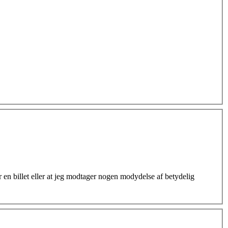
 en billet eller at jeg modtager nogen modydelse af betydelig