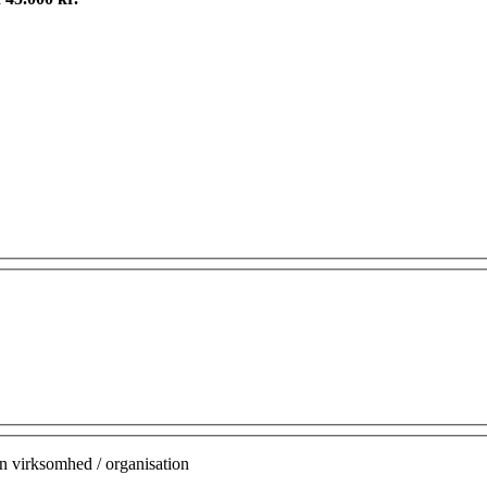
n virksomhed / organisation