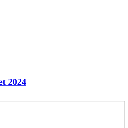
et 2024