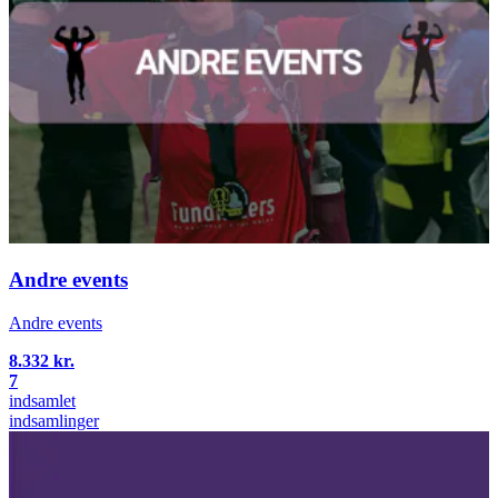
Andre events
Andre events
8.332 kr.
7
indsamlet
indsamlinger